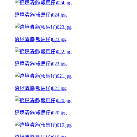
遶境清道(報馬仔)024.jpg
遶境清道(報馬仔)023.jpg
遶境清道(報馬仔)022.jpg
遶境清道(報馬仔)021.jpg
遶境清道(報馬仔)020.jpg