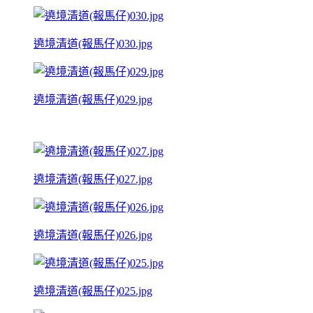
遶境清道(報馬仔)030.jpg
遶境清道(報馬仔)029.jpg
遶境清道(報馬仔)027.jpg
遶境清道(報馬仔)026.jpg
遶境清道(報馬仔)025.jpg