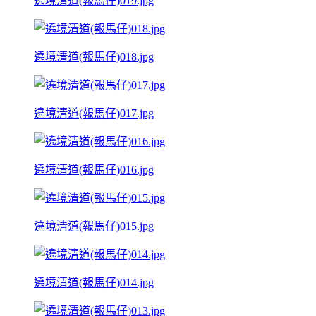
遶境清道(報馬仔)019.jpg
遶境清道(報馬仔)018.jpg
遶境清道(報馬仔)017.jpg
遶境清道(報馬仔)016.jpg
遶境清道(報馬仔)015.jpg
遶境清道(報馬仔)014.jpg