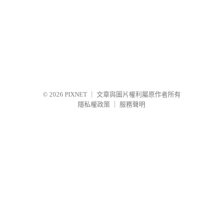
© 2026
PIXNET
｜
文章與圖片權利屬原作者所有
隱私權政策
｜
服務聲明