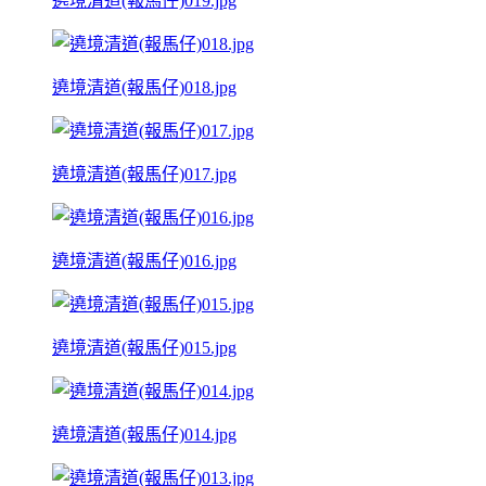
遶境清道(報馬仔)019.jpg
遶境清道(報馬仔)018.jpg
遶境清道(報馬仔)017.jpg
遶境清道(報馬仔)016.jpg
遶境清道(報馬仔)015.jpg
遶境清道(報馬仔)014.jpg