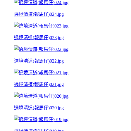
遶境清道(報馬仔)024.jpg
遶境清道(報馬仔)023.jpg
遶境清道(報馬仔)022.jpg
遶境清道(報馬仔)021.jpg
遶境清道(報馬仔)020.jpg