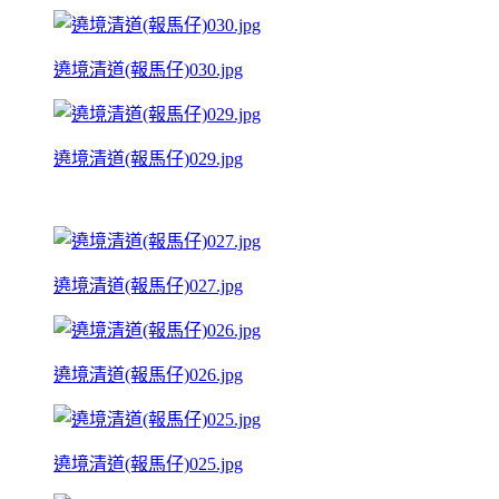
遶境清道(報馬仔)030.jpg
遶境清道(報馬仔)029.jpg
遶境清道(報馬仔)027.jpg
遶境清道(報馬仔)026.jpg
遶境清道(報馬仔)025.jpg