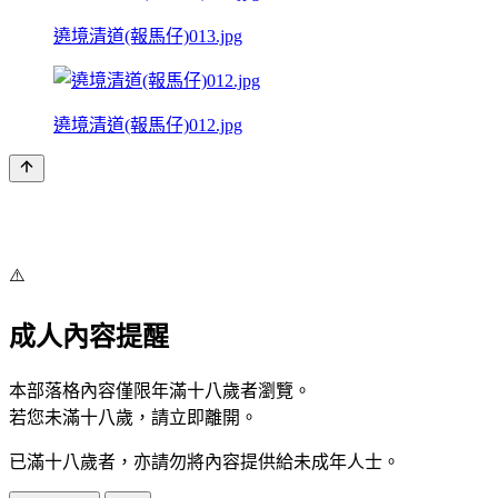
遶境清道(報馬仔)013.jpg
遶境清道(報馬仔)012.jpg
⚠️
成人內容提醒
本部落格內容僅限年滿十八歲者瀏覽。
若您未滿十八歲，請立即離開。
已滿十八歲者，亦請勿將內容提供給未成年人士。