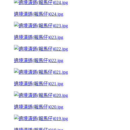
遶境清道(報馬仔)024.jpg
遶境清道(報馬仔)023.jpg
遶境清道(報馬仔)022.jpg
遶境清道(報馬仔)021.jpg
遶境清道(報馬仔)020.jpg