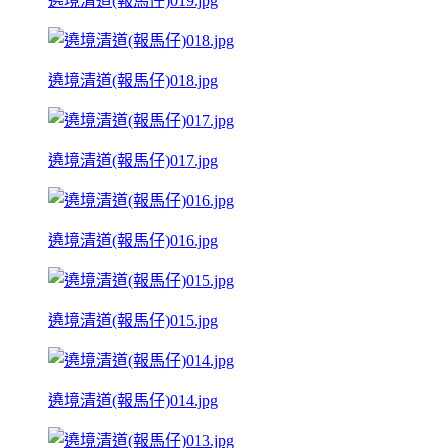
遶境清道(報馬仔)019.jpg
遶境清道(報馬仔)018.jpg
遶境清道(報馬仔)017.jpg
遶境清道(報馬仔)016.jpg
遶境清道(報馬仔)015.jpg
遶境清道(報馬仔)014.jpg