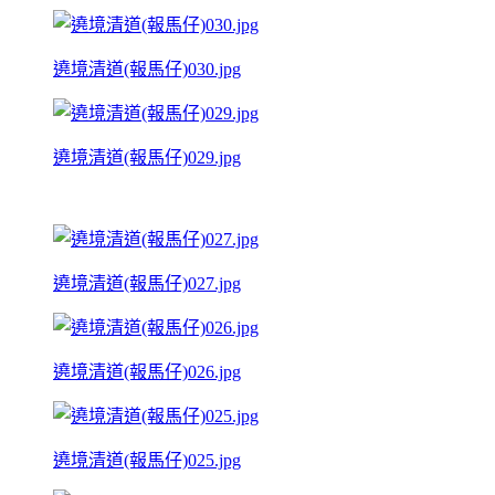
遶境清道(報馬仔)030.jpg
遶境清道(報馬仔)029.jpg
遶境清道(報馬仔)027.jpg
遶境清道(報馬仔)026.jpg
遶境清道(報馬仔)025.jpg