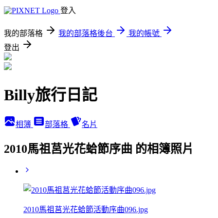
登入
我的部落格
我的部落格後台
我的帳號
登出
Billy旅行日記
相簿
部落格
名片
2010馬祖莒光花蛤節序曲 的相簿照片
2010馬祖莒光花蛤節活動序曲096.jpg