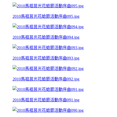
2010馬祖莒光花蛤節活動序曲095.jpg
2010馬祖莒光花蛤節活動序曲094.jpg
2010馬祖莒光花蛤節活動序曲093.jpg
2010馬祖莒光花蛤節活動序曲092.jpg
2010馬祖莒光花蛤節活動序曲091.jpg