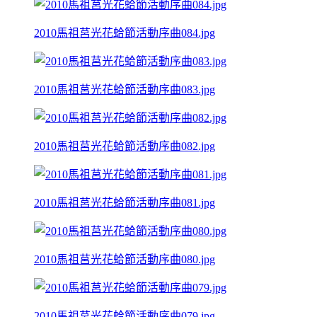
2010馬祖莒光花蛤節活動序曲084.jpg
2010馬祖莒光花蛤節活動序曲083.jpg
2010馬祖莒光花蛤節活動序曲082.jpg
2010馬祖莒光花蛤節活動序曲081.jpg
2010馬祖莒光花蛤節活動序曲080.jpg
2010馬祖莒光花蛤節活動序曲079.jpg