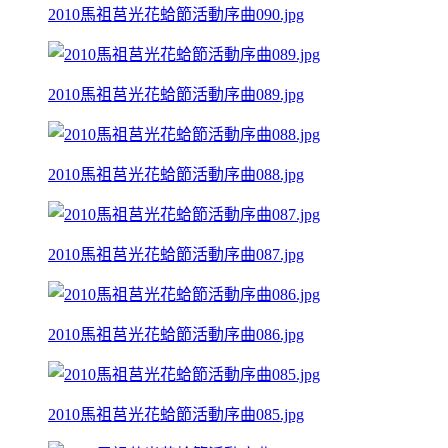
2010馬祖莒光花蛤節活動序曲090.jpg
2010馬祖莒光花蛤節活動序曲089.jpg
2010馬祖莒光花蛤節活動序曲088.jpg
2010馬祖莒光花蛤節活動序曲087.jpg
2010馬祖莒光花蛤節活動序曲086.jpg
2010馬祖莒光花蛤節活動序曲085.jpg