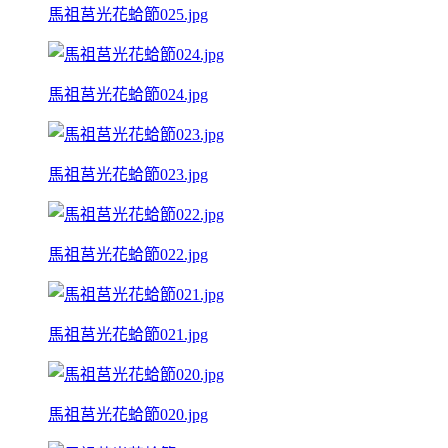
馬祖莒光花蛤節025.jpg
馬祖莒光花蛤節024.jpg
馬祖莒光花蛤節023.jpg
馬祖莒光花蛤節022.jpg
馬祖莒光花蛤節021.jpg
馬祖莒光花蛤節020.jpg