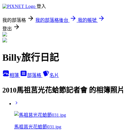
登入
我的部落格
我的部落格後台
我的帳號
登出
Billy旅行日記
相簿
部落格
名片
2010馬祖莒光花蛤節記者會 的相簿照片
馬祖莒光花蛤節031.jpg