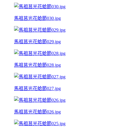
馬祖莒光花蛤節030.jpg
馬祖莒光花蛤節029.jpg
馬祖莒光花蛤節028.jpg
馬祖莒光花蛤節027.jpg
馬祖莒光花蛤節026.jpg