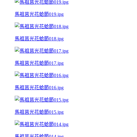
馬祖莒光花蛤節019.jpg
馬祖莒光花蛤節018.jpg
馬祖莒光花蛤節017.jpg
馬祖莒光花蛤節016.jpg
馬祖莒光花蛤節015.jpg
馬祖莒光花蛤節014.jpg