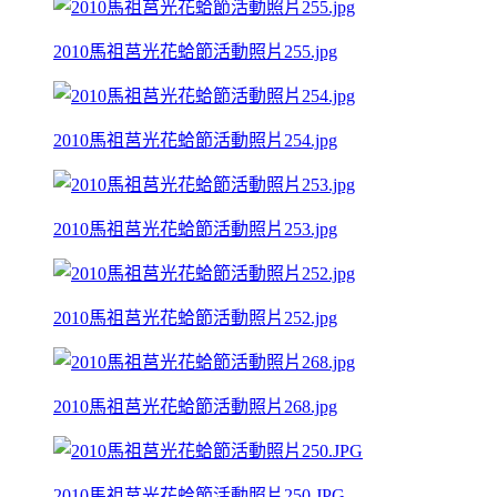
2010馬祖莒光花蛤節活動照片255.jpg
2010馬祖莒光花蛤節活動照片254.jpg
2010馬祖莒光花蛤節活動照片253.jpg
2010馬祖莒光花蛤節活動照片252.jpg
2010馬祖莒光花蛤節活動照片268.jpg
2010馬祖莒光花蛤節活動照片250.JPG