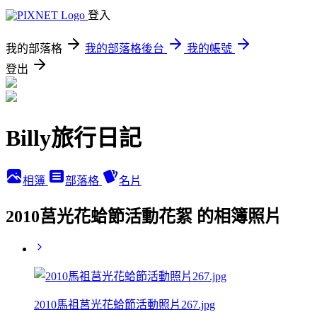
登入
我的部落格
我的部落格後台
我的帳號
登出
Billy旅行日記
相簿
部落格
名片
2010莒光花蛤節活動花絮 的相簿照片
2010馬祖莒光花蛤節活動照片267.jpg