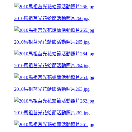
2010馬祖莒光花蛤節活動照片266.jpg
2010馬祖莒光花蛤節活動照片265.jpg
2010馬祖莒光花蛤節活動照片264.jpg
2010馬祖莒光花蛤節活動照片263.jpg
2010馬祖莒光花蛤節活動照片262.jpg