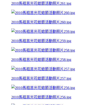
2010馬祖莒光花蛤節活動照片261.jpg
2010馬祖莒光花蛤節活動照片260.jpg
2010馬祖莒光花蛤節活動照片259.jpg
2010馬祖莒光花蛤節活動照片258.jpg
2010馬祖莒光花蛤節活動照片257.jpg
2010馬祖莒光花蛤節活動照片256.jpg