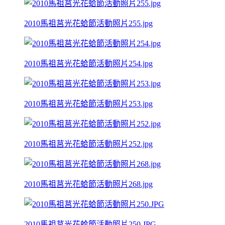
2010馬祖莒光花蛤節活動照片255.jpg
2010馬祖莒光花蛤節活動照片254.jpg
2010馬祖莒光花蛤節活動照片253.jpg
2010馬祖莒光花蛤節活動照片252.jpg
2010馬祖莒光花蛤節活動照片268.jpg
2010馬祖莒光花蛤節活動照片250.JPG