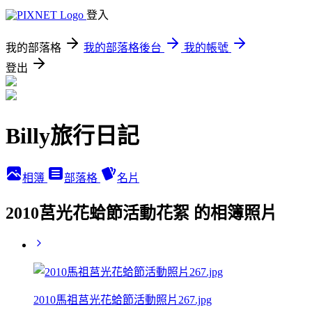
登入
我的部落格
我的部落格後台
我的帳號
登出
Billy旅行日記
相簿
部落格
名片
2010莒光花蛤節活動花絮 的相簿照片
2010馬祖莒光花蛤節活動照片267.jpg