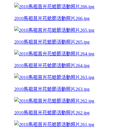
2010馬祖莒光花蛤節活動照片266.jpg
2010馬祖莒光花蛤節活動照片265.jpg
2010馬祖莒光花蛤節活動照片264.jpg
2010馬祖莒光花蛤節活動照片263.jpg
2010馬祖莒光花蛤節活動照片262.jpg