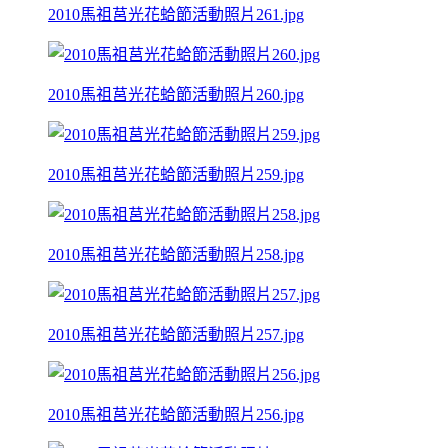
2010馬祖莒光花蛤節活動照片261.jpg
2010馬祖莒光花蛤節活動照片260.jpg
2010馬祖莒光花蛤節活動照片259.jpg
2010馬祖莒光花蛤節活動照片258.jpg
2010馬祖莒光花蛤節活動照片257.jpg
2010馬祖莒光花蛤節活動照片256.jpg