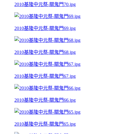
2010基隆中元祭-關鬼門70.jpg
2010基隆中元祭-關鬼門69.jpg
2010基隆中元祭-關鬼門68.jpg
2010基隆中元祭-關鬼門67.jpg
2010基隆中元祭-關鬼門66.jpg
2010基隆中元祭-關鬼門65.jpg