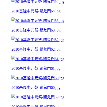
2010基隆中元祭-關鬼門64.jpg
2010基隆中元祭-關鬼門63.jpg
2010基隆中元祭-關鬼門62.jpg
2010基隆中元祭-關鬼門61.jpg
2010基隆中元祭-關鬼門60.jpg
2010基隆中元祭-關鬼門59.jpg