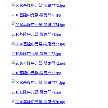
2010基隆中元祭-關鬼門75.jpg
2010基隆中元祭-關鬼門74.jpg
2010基隆中元祭-關鬼門73.jpg
2010基隆中元祭-關鬼門72.jpg
2010基隆中元祭-關鬼門71.jpg