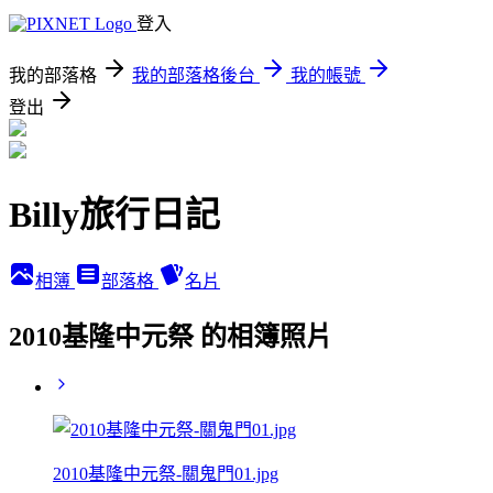
登入
我的部落格
我的部落格後台
我的帳號
登出
Billy旅行日記
相簿
部落格
名片
2010基隆中元祭 的相簿照片
2010基隆中元祭-關鬼門01.jpg