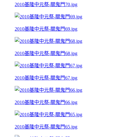
2010基隆中元祭-關鬼門70.jpg
2010基隆中元祭-關鬼門69.jpg
2010基隆中元祭-關鬼門68.jpg
2010基隆中元祭-關鬼門67.jpg
2010基隆中元祭-關鬼門66.jpg
2010基隆中元祭-關鬼門65.jpg