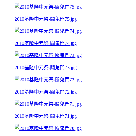
2010基隆中元祭-關鬼門75.jpg
2010基隆中元祭-關鬼門74.jpg
2010基隆中元祭-關鬼門73.jpg
2010基隆中元祭-關鬼門72.jpg
2010基隆中元祭-關鬼門71.jpg