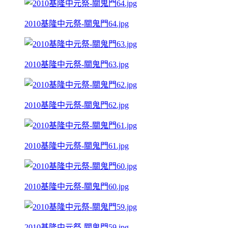
2010基隆中元祭-關鬼門64.jpg
2010基隆中元祭-關鬼門63.jpg
2010基隆中元祭-關鬼門62.jpg
2010基隆中元祭-關鬼門61.jpg
2010基隆中元祭-關鬼門60.jpg
2010基隆中元祭-關鬼門59.jpg