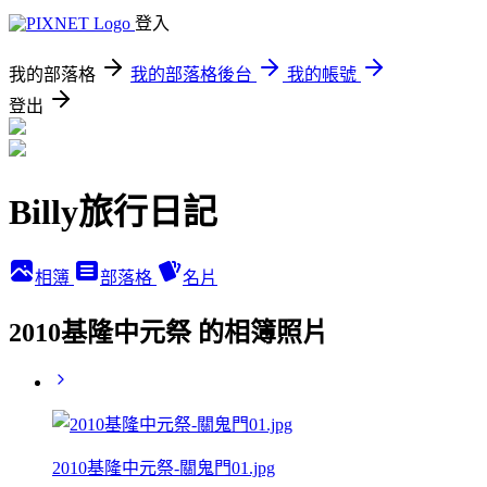
登入
我的部落格
我的部落格後台
我的帳號
登出
Billy旅行日記
相簿
部落格
名片
2010基隆中元祭 的相簿照片
2010基隆中元祭-關鬼門01.jpg