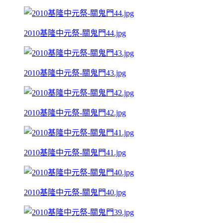
2010基隆中元祭-關鬼門44.jpg
2010基隆中元祭-關鬼門43.jpg
2010基隆中元祭-關鬼門42.jpg
2010基隆中元祭-關鬼門41.jpg
2010基隆中元祭-關鬼門40.jpg