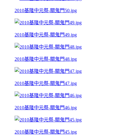
2010基隆中元祭-關鬼門50.jpg
2010基隆中元祭-關鬼門49.jpg
2010基隆中元祭-關鬼門48.jpg
2010基隆中元祭-關鬼門47.jpg
2010基隆中元祭-關鬼門46.jpg
2010基隆中元祭-關鬼門45.jpg