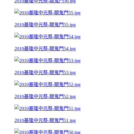
2010基隆中元祭-關鬼門56.jpg
2010基隆中元祭-關鬼門55.jpg
2010基隆中元祭-關鬼門54.jpg
2010基隆中元祭-關鬼門53.jpg
2010基隆中元祭-關鬼門52.jpg
2010基隆中元祭-關鬼門51.jpg