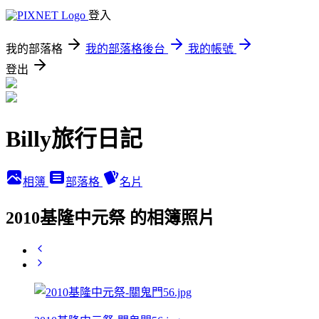
登入
我的部落格
我的部落格後台
我的帳號
登出
Billy旅行日記
相簿
部落格
名片
2010基隆中元祭 的相簿照片