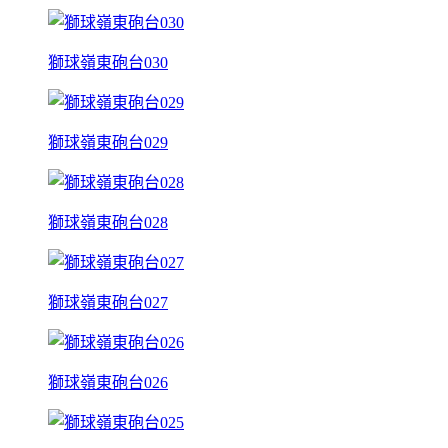
獅球嶺東砲台030
獅球嶺東砲台029
獅球嶺東砲台028
獅球嶺東砲台027
獅球嶺東砲台026