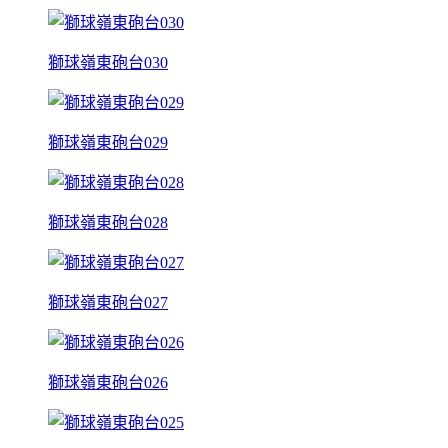
獅球嶺東砲台030
獅球嶺東砲台029
獅球嶺東砲台028
獅球嶺東砲台027
獅球嶺東砲台026