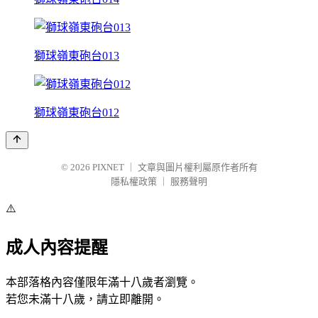
獅球嶺東砲台013
獅球嶺東砲台012
© 2026
PIXNET
｜
文章與圖片權利屬原作者所有
隱私權政策
｜
服務聲明
⚠️
成人內容提醒
本部落格內容僅限年滿十八歲者瀏覽。
若您未滿十八歲，請立即離開。