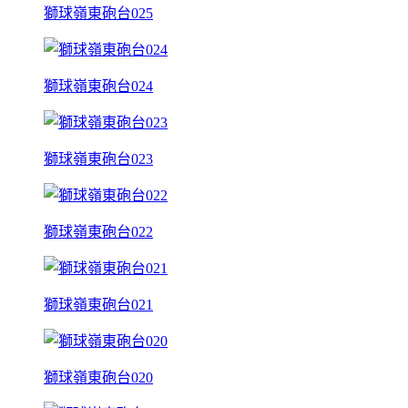
獅球嶺東砲台025
獅球嶺東砲台024
獅球嶺東砲台023
獅球嶺東砲台022
獅球嶺東砲台021
獅球嶺東砲台020