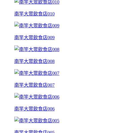
南竿大眾飲食店010
南竿大眾飲食店009
南竿大眾飲食店008
南竿大眾飲食店007
南竿大眾飲食店006
南竿大眾飲食店005