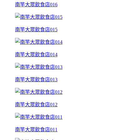
南竿大眾飲食店016
南竿大眾飲食店015
南竿大眾飲食店014
南竿大眾飲食店013
南竿大眾飲食店012
南竿大眾飲食店011