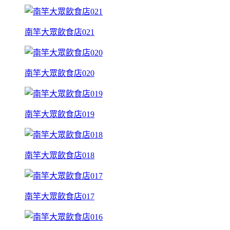
南竿大眾飲食店021
南竿大眾飲食店020
南竿大眾飲食店019
南竿大眾飲食店018
南竿大眾飲食店017