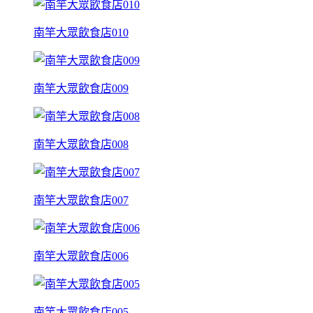
南竿大眾飲食店010
南竿大眾飲食店009
南竿大眾飲食店008
南竿大眾飲食店007
南竿大眾飲食店006
南竿大眾飲食店005