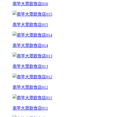
南竿大眾飲食店016
南竿大眾飲食店015
南竿大眾飲食店014
南竿大眾飲食店013
南竿大眾飲食店012
南竿大眾飲食店011