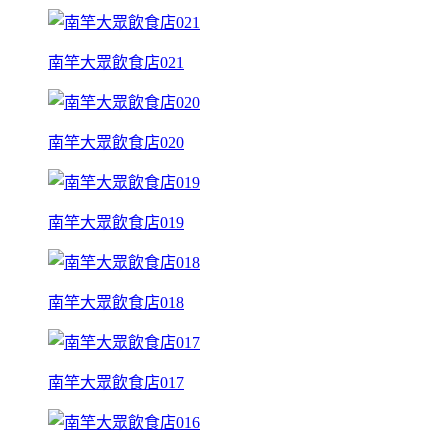
南竿大眾飲食店021
南竿大眾飲食店020
南竿大眾飲食店019
南竿大眾飲食店018
南竿大眾飲食店017