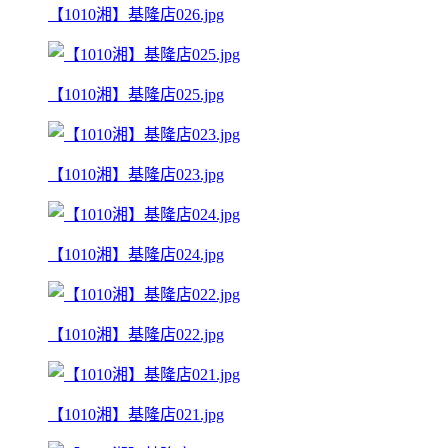
【1010湘】基隆店026.jpg
【1010湘】基隆店025.jpg
【1010湘】基隆店023.jpg
【1010湘】基隆店024.jpg
【1010湘】基隆店022.jpg
【1010湘】基隆店021.jpg