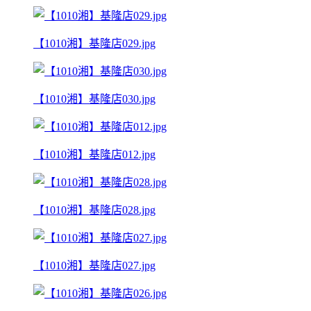
【1010湘】基隆店029.jpg
【1010湘】基隆店030.jpg
【1010湘】基隆店012.jpg
【1010湘】基隆店028.jpg
【1010湘】基隆店027.jpg