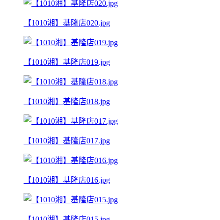
【1010湘】基隆店020.jpg
【1010湘】基隆店019.jpg
【1010湘】基隆店018.jpg
【1010湘】基隆店017.jpg
【1010湘】基隆店016.jpg
【1010湘】基隆店015.jpg