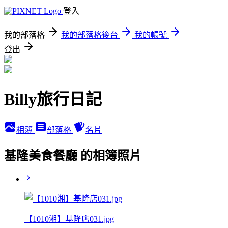
登入
我的部落格
我的部落格後台
我的帳號
登出
Billy旅行日記
相簿
部落格
名片
基隆美食餐廳 的相簿照片
【1010湘】基隆店031.jpg