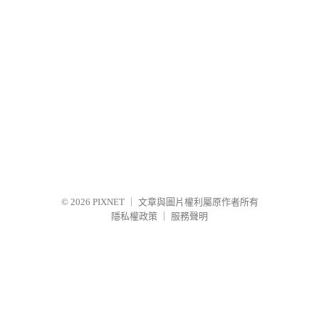
© 2026
PIXNET
｜
文章與圖片權利屬原作者所有
隱私權政策
｜
服務聲明