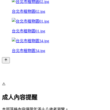
台北市植物園02.jpg
台北市植物園01.jpg
台北市植物園34.jpg
⚠️
成人內容提醒
本部落格內容僅限年滿十八歲者瀏覽。