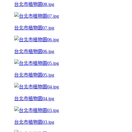
台北市植物園08.jpg
台北市植物園07.jpg
台北市植物園06.jpg
台北市植物園05.jpg
台北市植物園04.jpg
台北市植物園03.jpg