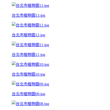
台北市植物園13.jpg
台北市植物園12.jpg
台北市植物園11.jpg
台北市植物園10.jpg
台北市植物園09.jpg