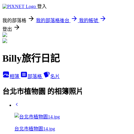
登入
我的部落格
我的部落格後台
我的帳號
登出
Billy旅行日記
相簿
部落格
名片
台北市植物園 的相簿照片
台北市植物園14.jpg