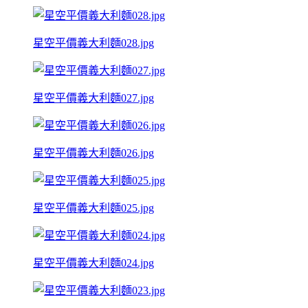
星空平價義大利麵028.jpg
星空平價義大利麵027.jpg
星空平價義大利麵026.jpg
星空平價義大利麵025.jpg
星空平價義大利麵024.jpg