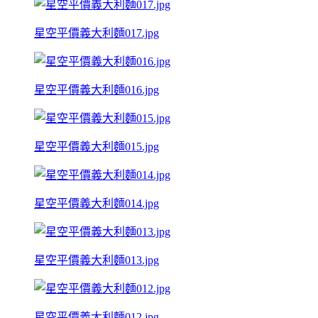
星空平價義大利麵017.jpg
星空平價義大利麵016.jpg
星空平價義大利麵015.jpg
星空平價義大利麵014.jpg
星空平價義大利麵013.jpg
星空平價義大利麵012.jpg