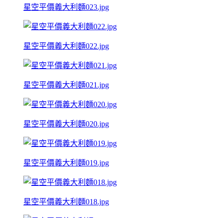
星空平價義大利麵023.jpg
星空平價義大利麵022.jpg
星空平價義大利麵021.jpg
星空平價義大利麵020.jpg
星空平價義大利麵019.jpg
星空平價義大利麵018.jpg