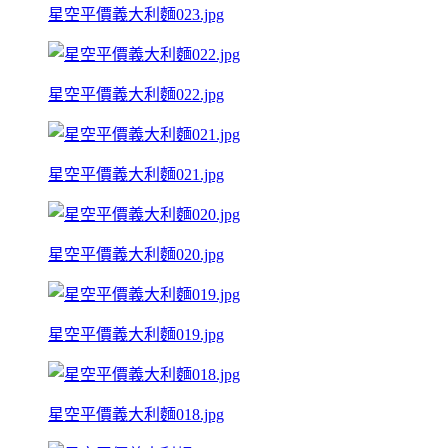
星空平價義大利麵023.jpg
星空平價義大利麵022.jpg
星空平價義大利麵021.jpg
星空平價義大利麵020.jpg
星空平價義大利麵019.jpg
星空平價義大利麵018.jpg