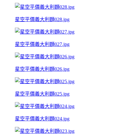
星空平價義大利麵028.jpg
星空平價義大利麵027.jpg
星空平價義大利麵026.jpg
星空平價義大利麵025.jpg
星空平價義大利麵024.jpg