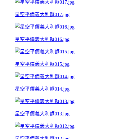
星空平價義大利麵017.jpg
星空平價義大利麵016.jpg
星空平價義大利麵015.jpg
星空平價義大利麵014.jpg
星空平價義大利麵013.jpg
星空平價義大利麵012.jpg