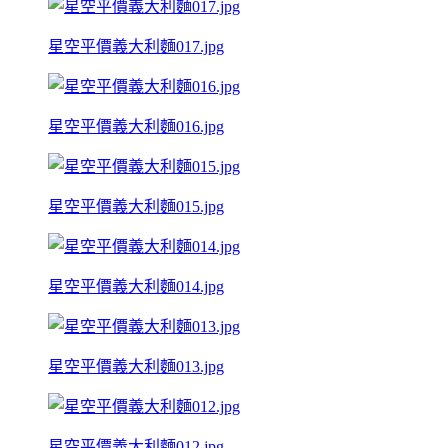
星空平價義大利麵017.jpg
星空平價義大利麵016.jpg
星空平價義大利麵015.jpg
星空平價義大利麵014.jpg
星空平價義大利麵013.jpg
星空平價義大利麵012.jpg