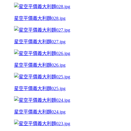
星空平價義大利麵028.jpg
星空平價義大利麵027.jpg
星空平價義大利麵026.jpg
星空平價義大利麵025.jpg
星空平價義大利麵024.jpg