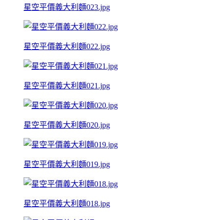
星空平價義大利麵023.jpg
星空平價義大利麵022.jpg
星空平價義大利麵021.jpg
星空平價義大利麵020.jpg
星空平價義大利麵019.jpg
星空平價義大利麵018.jpg