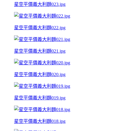
星空平價義大利麵023.jpg
星空平價義大利麵022.jpg
星空平價義大利麵021.jpg
星空平價義大利麵020.jpg
星空平價義大利麵019.jpg
星空平價義大利麵018.jpg