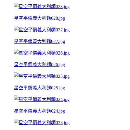
星空平價義大利麵028.jpg
星空平價義大利麵027.jpg
星空平價義大利麵026.jpg
星空平價義大利麵025.jpg
星空平價義大利麵024.jpg