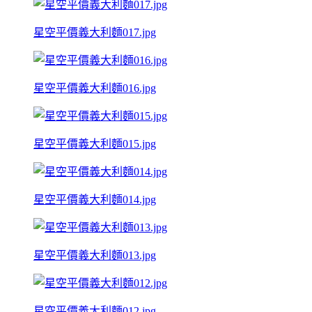
星空平價義大利麵017.jpg
星空平價義大利麵016.jpg
星空平價義大利麵015.jpg
星空平價義大利麵014.jpg
星空平價義大利麵013.jpg
星空平價義大利麵012.jpg