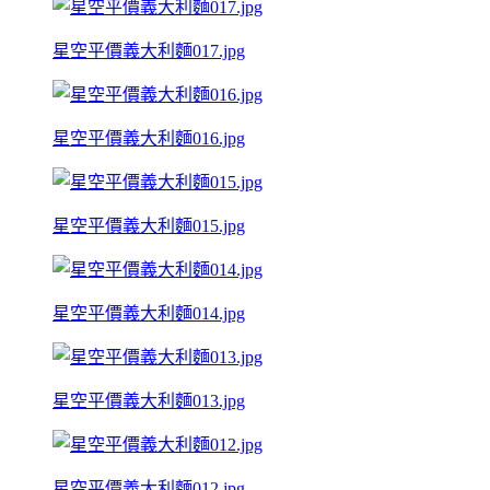
星空平價義大利麵017.jpg
星空平價義大利麵016.jpg
星空平價義大利麵015.jpg
星空平價義大利麵014.jpg
星空平價義大利麵013.jpg
星空平價義大利麵012.jpg