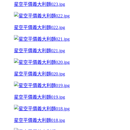
星空平價義大利麵023.jpg
星空平價義大利麵022.jpg
星空平價義大利麵021.jpg
星空平價義大利麵020.jpg
星空平價義大利麵019.jpg
星空平價義大利麵018.jpg