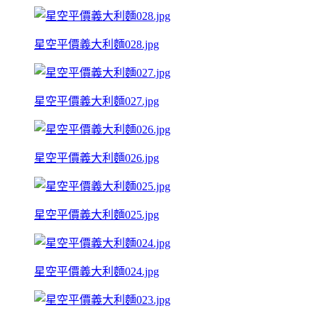
星空平價義大利麵028.jpg
星空平價義大利麵027.jpg
星空平價義大利麵026.jpg
星空平價義大利麵025.jpg
星空平價義大利麵024.jpg