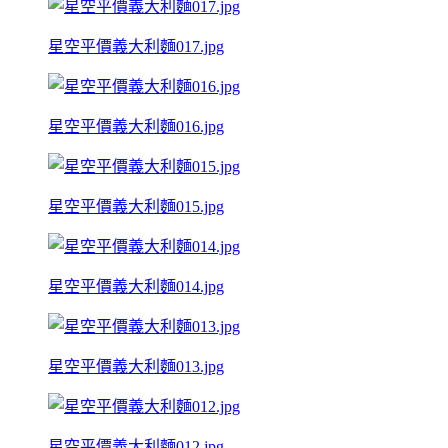
星空平價義大利麵017.jpg
星空平價義大利麵016.jpg
星空平價義大利麵015.jpg
星空平價義大利麵014.jpg
星空平價義大利麵013.jpg
星空平價義大利麵012.jpg