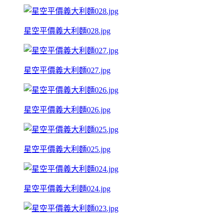
星空平價義大利麵028.jpg
星空平價義大利麵027.jpg
星空平價義大利麵026.jpg
星空平價義大利麵025.jpg
星空平價義大利麵024.jpg