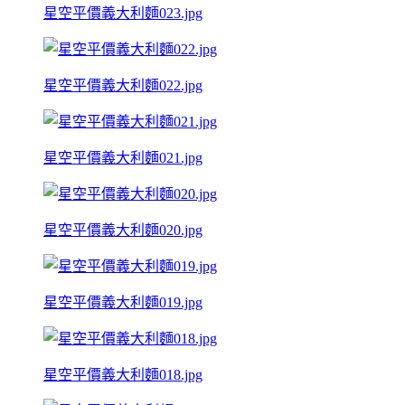
星空平價義大利麵023.jpg
星空平價義大利麵022.jpg
星空平價義大利麵021.jpg
星空平價義大利麵020.jpg
星空平價義大利麵019.jpg
星空平價義大利麵018.jpg