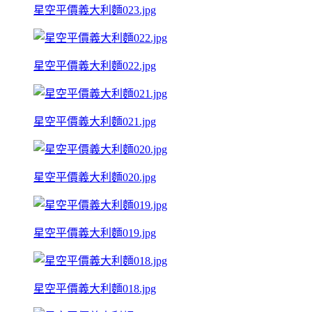
星空平價義大利麵023.jpg
星空平價義大利麵022.jpg
星空平價義大利麵021.jpg
星空平價義大利麵020.jpg
星空平價義大利麵019.jpg
星空平價義大利麵018.jpg