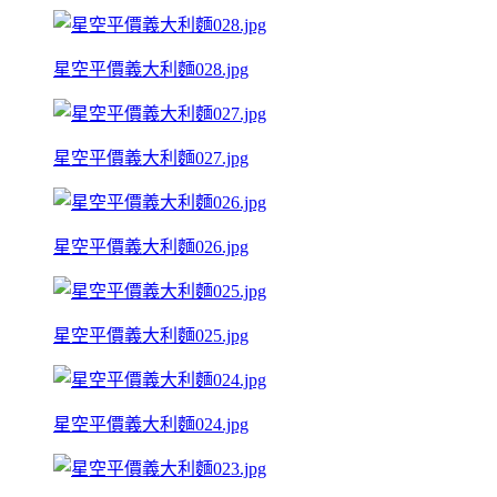
星空平價義大利麵028.jpg
星空平價義大利麵027.jpg
星空平價義大利麵026.jpg
星空平價義大利麵025.jpg
星空平價義大利麵024.jpg