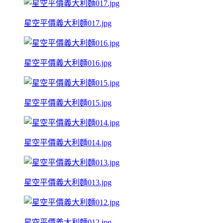
星空平價義大利麵017.jpg
星空平價義大利麵016.jpg
星空平價義大利麵015.jpg
星空平價義大利麵014.jpg
星空平價義大利麵013.jpg
星空平價義大利麵012.jpg