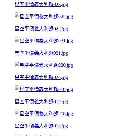
星空平價義大利麵023.jpg
星空平價義大利麵022.jpg
星空平價義大利麵021.jpg
星空平價義大利麵020.jpg
星空平價義大利麵019.jpg
星空平價義大利麵018.jpg