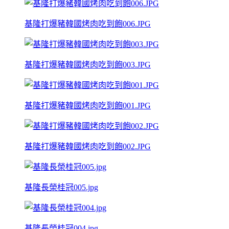
基隆打爆豬韓國烤肉吃到飽006.JPG
基隆打爆豬韓國烤肉吃到飽003.JPG
基隆打爆豬韓國烤肉吃到飽001.JPG
基隆打爆豬韓國烤肉吃到飽002.JPG
基隆長榮桂冠005.jpg
基隆長榮桂冠004.jpg