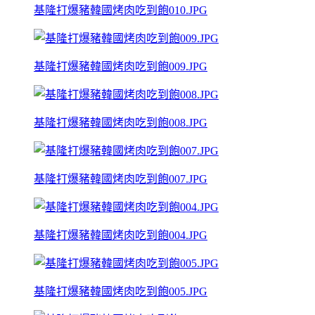
基隆打爆豬韓國烤肉吃到飽010.JPG
基隆打爆豬韓國烤肉吃到飽009.JPG
基隆打爆豬韓國烤肉吃到飽008.JPG
基隆打爆豬韓國烤肉吃到飽007.JPG
基隆打爆豬韓國烤肉吃到飽004.JPG
基隆打爆豬韓國烤肉吃到飽005.JPG