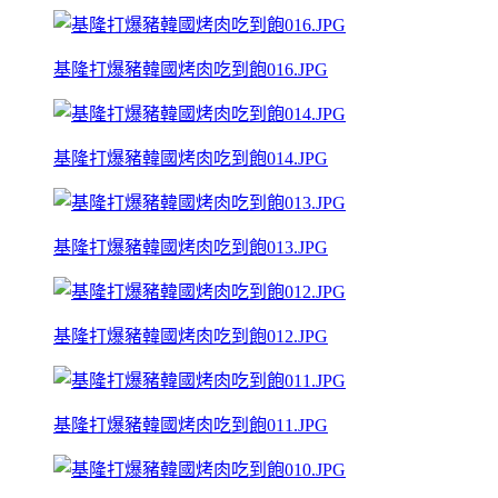
基隆打爆豬韓國烤肉吃到飽016.JPG
基隆打爆豬韓國烤肉吃到飽014.JPG
基隆打爆豬韓國烤肉吃到飽013.JPG
基隆打爆豬韓國烤肉吃到飽012.JPG
基隆打爆豬韓國烤肉吃到飽011.JPG