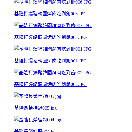
基隆打爆豬韓國烤肉吃到飽006.JPG
基隆打爆豬韓國烤肉吃到飽003.JPG
基隆打爆豬韓國烤肉吃到飽001.JPG
基隆打爆豬韓國烤肉吃到飽002.JPG
基隆長榮桂冠005.jpg
基隆長榮桂冠004.jpg