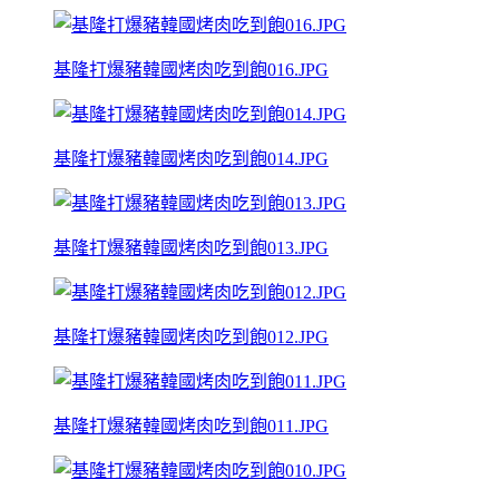
基隆打爆豬韓國烤肉吃到飽016.JPG
基隆打爆豬韓國烤肉吃到飽014.JPG
基隆打爆豬韓國烤肉吃到飽013.JPG
基隆打爆豬韓國烤肉吃到飽012.JPG
基隆打爆豬韓國烤肉吃到飽011.JPG