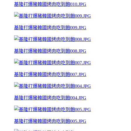
基隆打爆豬韓國烤肉吃到飽010.JPG
基隆打爆豬韓國烤肉吃到飽009.JPG
基隆打爆豬韓國烤肉吃到飽008.JPG
基隆打爆豬韓國烤肉吃到飽007.JPG
基隆打爆豬韓國烤肉吃到飽004.JPG
基隆打爆豬韓國烤肉吃到飽005.JPG