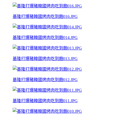
基隆打爆豬韓國烤肉吃到飽016.JPG
基隆打爆豬韓國烤肉吃到飽014.JPG
基隆打爆豬韓國烤肉吃到飽013.JPG
基隆打爆豬韓國烤肉吃到飽012.JPG
基隆打爆豬韓國烤肉吃到飽011.JPG