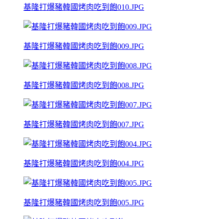
基隆打爆豬韓國烤肉吃到飽010.JPG
基隆打爆豬韓國烤肉吃到飽009.JPG
基隆打爆豬韓國烤肉吃到飽008.JPG
基隆打爆豬韓國烤肉吃到飽007.JPG
基隆打爆豬韓國烤肉吃到飽004.JPG
基隆打爆豬韓國烤肉吃到飽005.JPG