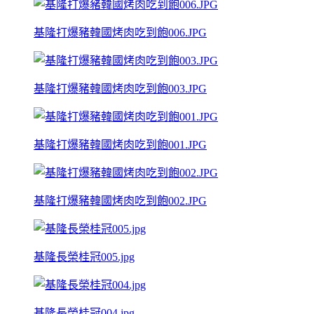
基隆打爆豬韓國烤肉吃到飽006.JPG
基隆打爆豬韓國烤肉吃到飽003.JPG
基隆打爆豬韓國烤肉吃到飽001.JPG
基隆打爆豬韓國烤肉吃到飽002.JPG
基隆長榮桂冠005.jpg
基隆長榮桂冠004.jpg