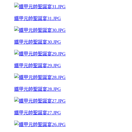
鐵甲元帥聖誕宴31.JPG
鐵甲元帥聖誕宴30.JPG
鐵甲元帥聖誕宴29.JPG
鐵甲元帥聖誕宴28.JPG
鐵甲元帥聖誕宴27.JPG