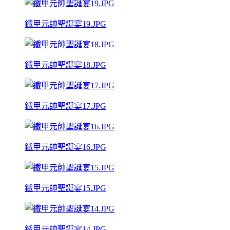
鐵甲元帥聖誕宴19.JPG
鐵甲元帥聖誕宴18.JPG
鐵甲元帥聖誕宴17.JPG
鐵甲元帥聖誕宴16.JPG
鐵甲元帥聖誕宴15.JPG
鐵甲元帥聖誕宴14.JPG