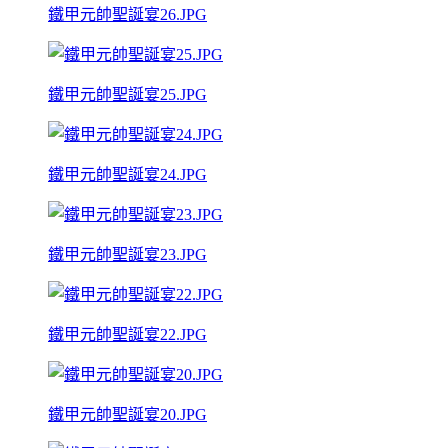
鐵甲元帥聖誕宴26.JPG
鐵甲元帥聖誕宴25.JPG
鐵甲元帥聖誕宴24.JPG
鐵甲元帥聖誕宴23.JPG
鐵甲元帥聖誕宴22.JPG
鐵甲元帥聖誕宴20.JPG