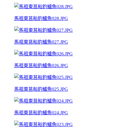
馬祖東莒船釣鱸魚028.JPG
馬祖東莒船釣鱸魚027.JPG
馬祖東莒船釣鱸魚026.JPG
馬祖東莒船釣鱸魚025.JPG
馬祖東莒船釣鱸魚024.JPG