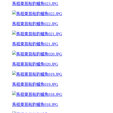
馬祖東莒船釣鱸魚023.JPG
馬祖東莒船釣鱸魚022.JPG
馬祖東莒船釣鱸魚021.JPG
馬祖東莒船釣鱸魚020.JPG
馬祖東莒船釣鱸魚019.JPG
馬祖東莒船釣鱸魚018.JPG