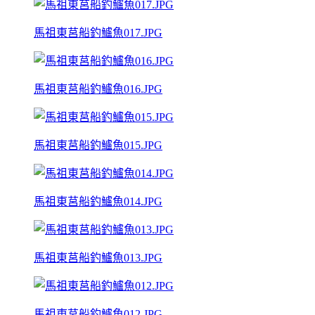
馬祖東莒船釣鱸魚017.JPG
馬祖東莒船釣鱸魚016.JPG
馬祖東莒船釣鱸魚015.JPG
馬祖東莒船釣鱸魚014.JPG
馬祖東莒船釣鱸魚013.JPG
馬祖東莒船釣鱸魚012.JPG