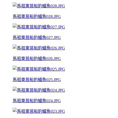
馬祖東莒船釣鱸魚028.JPG
馬祖東莒船釣鱸魚027.JPG
馬祖東莒船釣鱸魚026.JPG
馬祖東莒船釣鱸魚025.JPG
馬祖東莒船釣鱸魚024.JPG