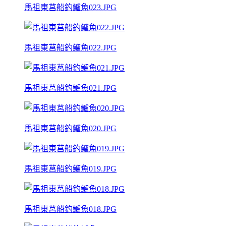
馬祖東莒船釣鱸魚023.JPG
馬祖東莒船釣鱸魚022.JPG
馬祖東莒船釣鱸魚021.JPG
馬祖東莒船釣鱸魚020.JPG
馬祖東莒船釣鱸魚019.JPG
馬祖東莒船釣鱸魚018.JPG