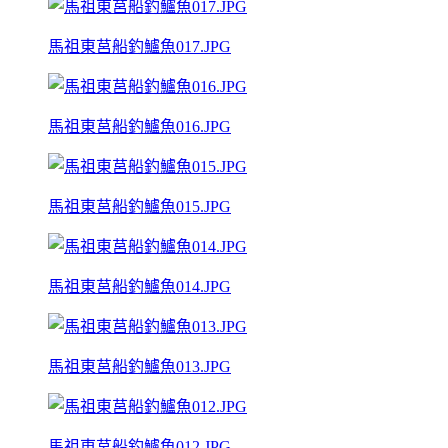
馬祖東莒船釣鱸魚017.JPG
馬祖東莒船釣鱸魚016.JPG
馬祖東莒船釣鱸魚015.JPG
馬祖東莒船釣鱸魚014.JPG
馬祖東莒船釣鱸魚013.JPG
馬祖東莒船釣鱸魚012.JPG