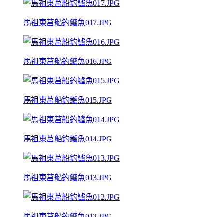
馬祖東莒船釣鱸魚017.JPG
馬祖東莒船釣鱸魚016.JPG
馬祖東莒船釣鱸魚015.JPG
馬祖東莒船釣鱸魚014.JPG
馬祖東莒船釣鱸魚013.JPG
馬祖東莒船釣鱸魚012.JPG