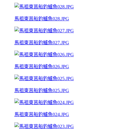
馬祖東莒船釣鱸魚028.JPG
馬祖東莒船釣鱸魚027.JPG
馬祖東莒船釣鱸魚026.JPG
馬祖東莒船釣鱸魚025.JPG
馬祖東莒船釣鱸魚024.JPG