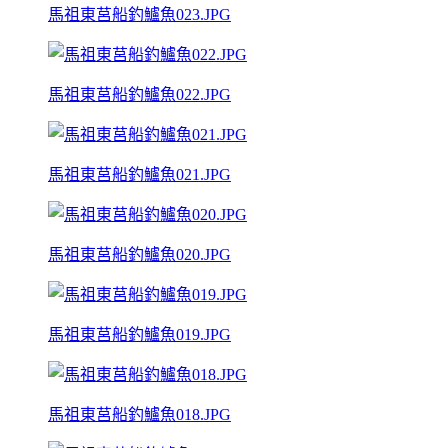
馬祖東莒船釣鱸魚023.JPG
馬祖東莒船釣鱸魚022.JPG
馬祖東莒船釣鱸魚021.JPG
馬祖東莒船釣鱸魚020.JPG
馬祖東莒船釣鱸魚019.JPG
馬祖東莒船釣鱸魚018.JPG