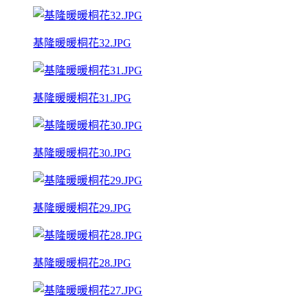
基隆暖暖桐花32.JPG
基隆暖暖桐花31.JPG
基隆暖暖桐花30.JPG
基隆暖暖桐花29.JPG
基隆暖暖桐花28.JPG