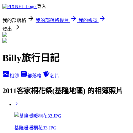
登入
我的部落格
我的部落格後台
我的帳號
登出
Billy旅行日記
相簿
部落格
名片
2011客家桐花祭(基隆地區) 的相簿照片
基隆暖暖桐花33.JPG