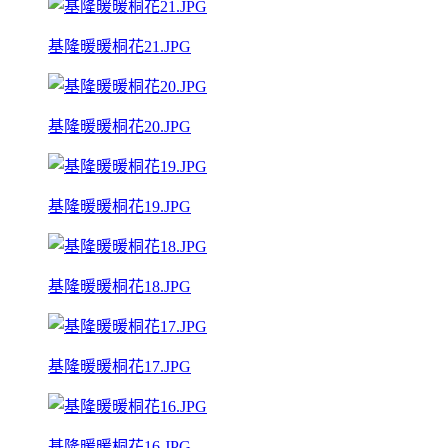
基隆暖暖桐花21.JPG
基隆暖暖桐花20.JPG
基隆暖暖桐花19.JPG
基隆暖暖桐花18.JPG
基隆暖暖桐花17.JPG
基隆暖暖桐花16.JPG