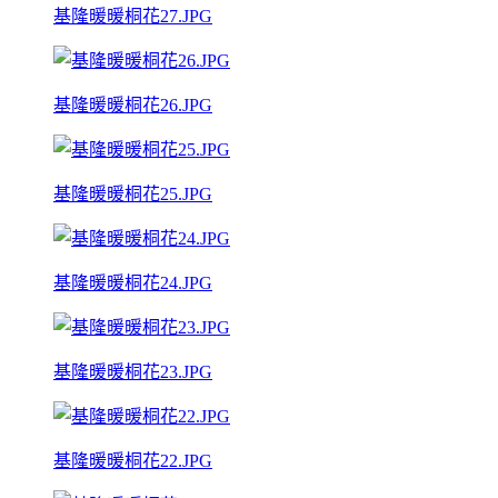
基隆暖暖桐花27.JPG
基隆暖暖桐花26.JPG
基隆暖暖桐花25.JPG
基隆暖暖桐花24.JPG
基隆暖暖桐花23.JPG
基隆暖暖桐花22.JPG