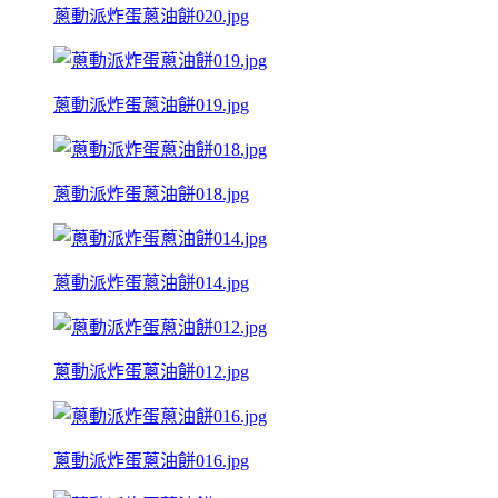
蔥動派炸蛋蔥油餅020.jpg
蔥動派炸蛋蔥油餅019.jpg
蔥動派炸蛋蔥油餅018.jpg
蔥動派炸蛋蔥油餅014.jpg
蔥動派炸蛋蔥油餅012.jpg
蔥動派炸蛋蔥油餅016.jpg