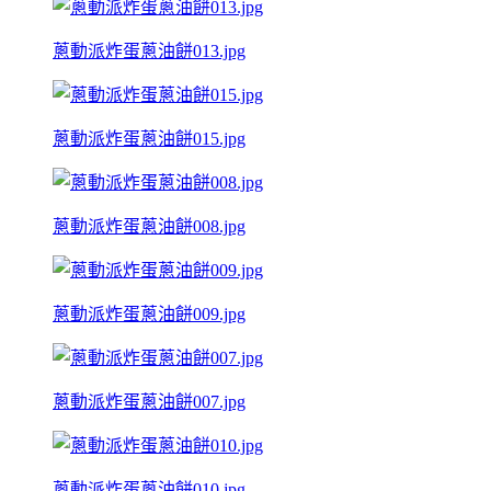
蔥動派炸蛋蔥油餅013.jpg
蔥動派炸蛋蔥油餅015.jpg
蔥動派炸蛋蔥油餅008.jpg
蔥動派炸蛋蔥油餅009.jpg
蔥動派炸蛋蔥油餅007.jpg
蔥動派炸蛋蔥油餅010.jpg