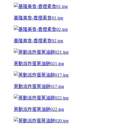
基隆美食-香燈素食01.jpg
基隆美食-香燈素食02.jpg
蔥動派炸蛋蔥油餅021.jpg
蔥動派炸蛋蔥油餅017.jpg
蔥動派炸蛋蔥油餅022.jpg