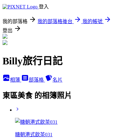
登入
我的部落格
我的部落格後台
我的帳號
登出
Billy旅行日記
相簿
部落格
名片
東區美食 的相簿照片
糖朝港式飲茶031