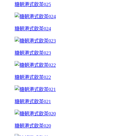
糖朝港式飲茶025
糖朝港式飲茶024
糖朝港式飲茶023
糖朝港式飲茶022
糖朝港式飲茶021
糖朝港式飲茶020