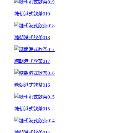
糖朝港式飲茶019
糖朝港式飲茶018
糖朝港式飲茶017
糖朝港式飲茶016
糖朝港式飲茶015
糖朝港式飲茶014