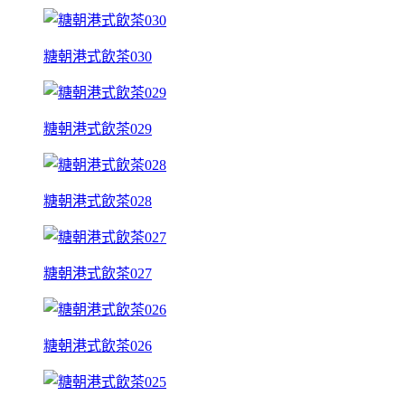
糖朝港式飲茶030
糖朝港式飲茶029
糖朝港式飲茶028
糖朝港式飲茶027
糖朝港式飲茶026