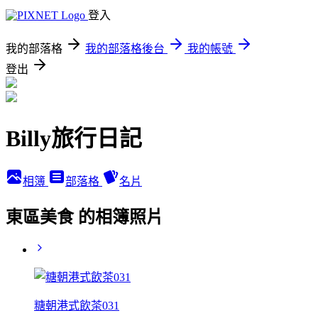
登入
我的部落格
我的部落格後台
我的帳號
登出
Billy旅行日記
相簿
部落格
名片
東區美食 的相簿照片
糖朝港式飲茶031