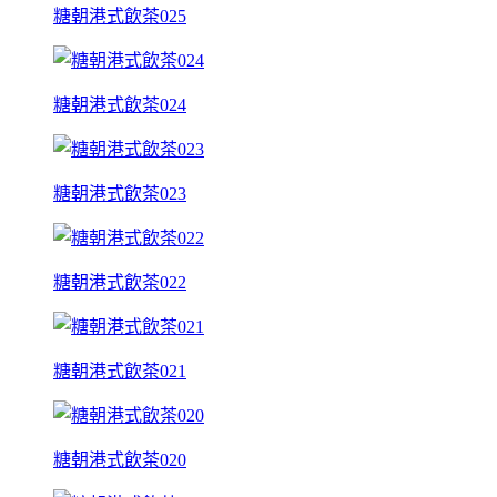
糖朝港式飲茶025
糖朝港式飲茶024
糖朝港式飲茶023
糖朝港式飲茶022
糖朝港式飲茶021
糖朝港式飲茶020