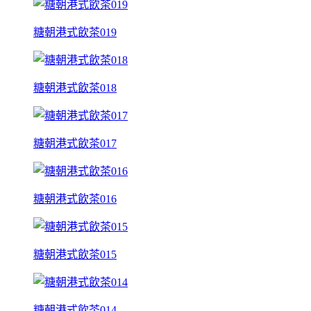
糖朝港式飲茶019
糖朝港式飲茶018
糖朝港式飲茶017
糖朝港式飲茶016
糖朝港式飲茶015
糖朝港式飲茶014