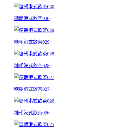
糖朝港式飲茶030
糖朝港式飲茶029
糖朝港式飲茶028
糖朝港式飲茶027
糖朝港式飲茶026