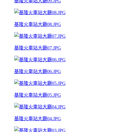
基隆火車站大廳09.JPG
基隆火車站大廳08.JPG
基隆火車站大廳07.JPG
基隆火車站大廳06.JPG
基隆火車站大廳05.JPG
基隆火車站大廳04.JPG