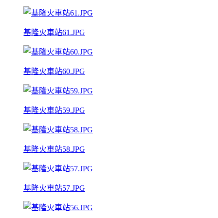
基隆火車站61.JPG
基隆火車站60.JPG
基隆火車站59.JPG
基隆火車站58.JPG
基隆火車站57.JPG