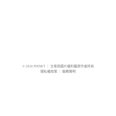
© 2026
PIXNET
｜
文章與圖片權利屬原作者所有
隱私權政策
｜
服務聲明