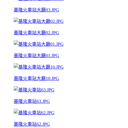
基隆火車站大廳03.JPG
基隆火車站大廳02.JPG
基隆火車站大廳01.JPG
基隆火車站大廳10.JPG
基隆火車站63.JPG
基隆火車站62.JPG