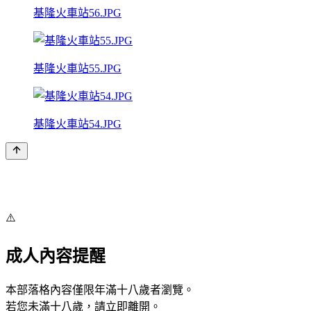
基隆火車站56.JPG
基隆火車站55.JPG
基隆火車站54.JPG
⚠️
成人內容提醒
本部落格內容僅限年滿十八歲者瀏覽。
若您未滿十八歲，請立即離開。