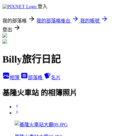
登入
我的部落格
我的部落格後台
我的帳號
登出
Billy旅行日記
相簿
部落格
名片
基隆火車站 的相簿照片