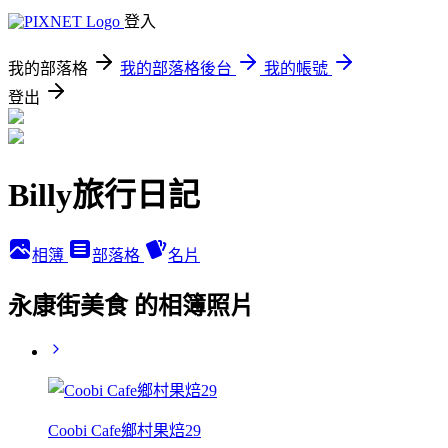
登入
我的部落格
我的部落格後台
我的帳號
登出
Billy旅行日記
相簿
部落格
名片
永康街美食 的相簿照片
Coobi Cafe鄉村果焙29