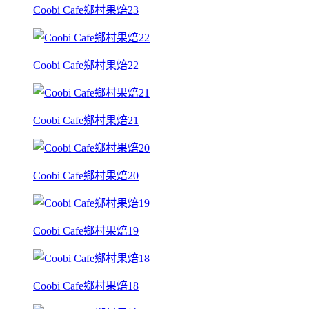
Coobi Cafe鄉村果焙23
Coobi Cafe鄉村果焙22
Coobi Cafe鄉村果焙21
Coobi Cafe鄉村果焙20
Coobi Cafe鄉村果焙19
Coobi Cafe鄉村果焙18