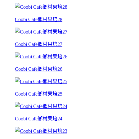
Coobi Cafe鄉村果焙28
Coobi Cafe鄉村果焙27
Coobi Cafe鄉村果焙26
Coobi Cafe鄉村果焙25
Coobi Cafe鄉村果焙24