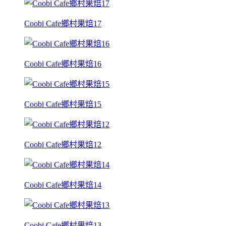
Coobi Cafe鄉村果焙17
Coobi Cafe鄉村果焙16
Coobi Cafe鄉村果焙15
Coobi Cafe鄉村果焙12
Coobi Cafe鄉村果焙14
Coobi Cafe鄉村果焙13