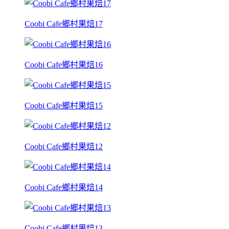
Coobi Cafe鄉村果焙17
Coobi Cafe鄉村果焙16
Coobi Cafe鄉村果焙15
Coobi Cafe鄉村果焙12
Coobi Cafe鄉村果焙14
Coobi Cafe鄉村果焙13