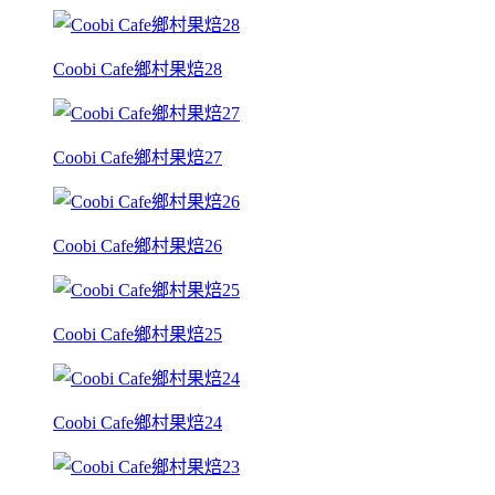
Coobi Cafe鄉村果焙28
Coobi Cafe鄉村果焙27
Coobi Cafe鄉村果焙26
Coobi Cafe鄉村果焙25
Coobi Cafe鄉村果焙24