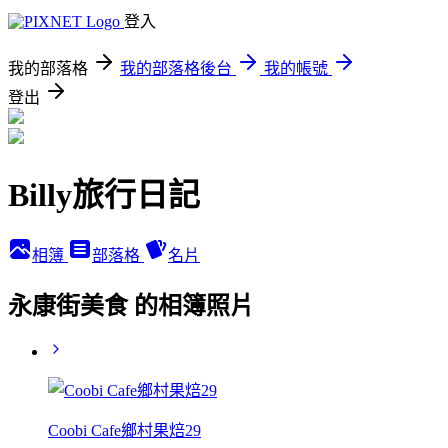
登入
我的部落格
我的部落格後台
我的帳號
登出
Billy旅行日記
相簿
部落格
名片
永康街美食 的相簿照片
Coobi Cafe鄉村果焙29