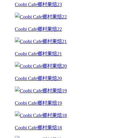
Coobi Cafe鄉村果焙23
Coobi Cafe鄉村果焙22
Coobi Cafe鄉村果焙21
Coobi Cafe鄉村果焙20
Coobi Cafe鄉村果焙19
Coobi Cafe鄉村果焙18