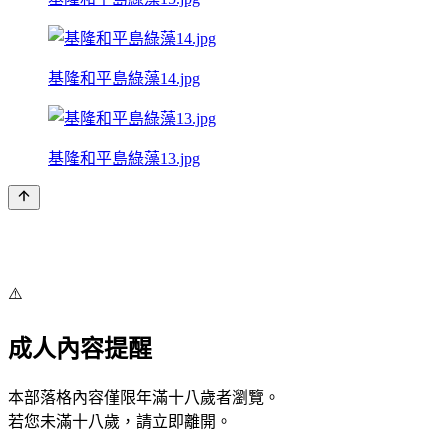
基隆和平島綠藻14.jpg
基隆和平島綠藻13.jpg
⚠️
成人內容提醒
本部落格內容僅限年滿十八歲者瀏覽。
若您未滿十八歲，請立即離開。