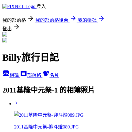
登入
我的部落格
我的部落格後台
我的帳號
登出
Billy旅行日記
相簿
部落格
名片
2011基隆中元祭-1 的相簿照片
2011基隆中元祭-迎斗燈089.JPG