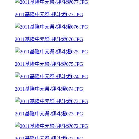
2011基隆中元祭-迎斗燈077.JPG
2011基隆中元祭-迎斗燈076.JPG
2011基隆中元祭-迎斗燈075.JPG
2011基隆中元祭-迎斗燈074.JPG
2011基隆中元祭-迎斗燈073.JPG
2011基隆中元祭-迎斗燈072.JPG