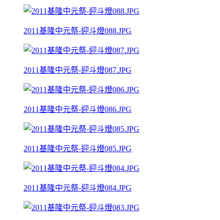
2011基隆中元祭-迎斗燈088.JPG
2011基隆中元祭-迎斗燈087.JPG
2011基隆中元祭-迎斗燈086.JPG
2011基隆中元祭-迎斗燈085.JPG
2011基隆中元祭-迎斗燈084.JPG