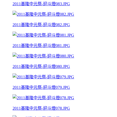
2011基隆中元祭-迎斗燈083.JPG
2011基隆中元祭-迎斗燈082.JPG
2011基隆中元祭-迎斗燈081.JPG
2011基隆中元祭-迎斗燈080.JPG
2011基隆中元祭-迎斗燈079.JPG
2011基隆中元祭-迎斗燈078.JPG