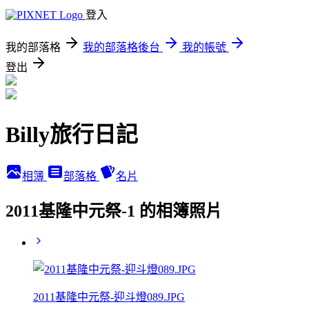
登入
我的部落格
我的部落格後台
我的帳號
登出
Billy旅行日記
相簿
部落格
名片
2011基隆中元祭-1 的相簿照片
2011基隆中元祭-迎斗燈089.JPG