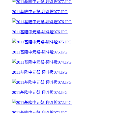
2011基隆中元祭-迎斗燈077.JPG
2011基隆中元祭-迎斗燈076.JPG
2011基隆中元祭-迎斗燈075.JPG
2011基隆中元祭-迎斗燈074.JPG
2011基隆中元祭-迎斗燈073.JPG
2011基隆中元祭-迎斗燈072.JPG