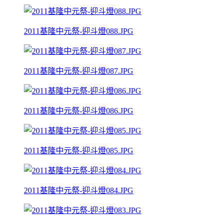
2011基隆中元祭-迎斗燈088.JPG
2011基隆中元祭-迎斗燈087.JPG
2011基隆中元祭-迎斗燈086.JPG
2011基隆中元祭-迎斗燈085.JPG
2011基隆中元祭-迎斗燈084.JPG