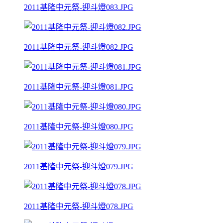
2011基隆中元祭-迎斗燈083.JPG
2011基隆中元祭-迎斗燈082.JPG
2011基隆中元祭-迎斗燈081.JPG
2011基隆中元祭-迎斗燈080.JPG
2011基隆中元祭-迎斗燈079.JPG
2011基隆中元祭-迎斗燈078.JPG