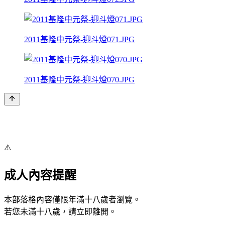
2011基隆中元祭-迎斗燈071.JPG
2011基隆中元祭-迎斗燈070.JPG
⚠️
成人內容提醒
本部落格內容僅限年滿十八歲者瀏覽。
若您未滿十八歲，請立即離開。