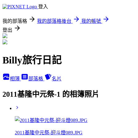
登入
我的部落格
我的部落格後台
我的帳號
登出
Billy旅行日記
相簿
部落格
名片
2011基隆中元祭-1 的相簿照片
2011基隆中元祭-迎斗燈089.JPG