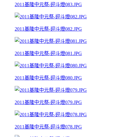
2011基隆中元祭-迎斗燈083.JPG
2011基隆中元祭-迎斗燈082.JPG
2011基隆中元祭-迎斗燈081.JPG
2011基隆中元祭-迎斗燈080.JPG
2011基隆中元祭-迎斗燈079.JPG
2011基隆中元祭-迎斗燈078.JPG