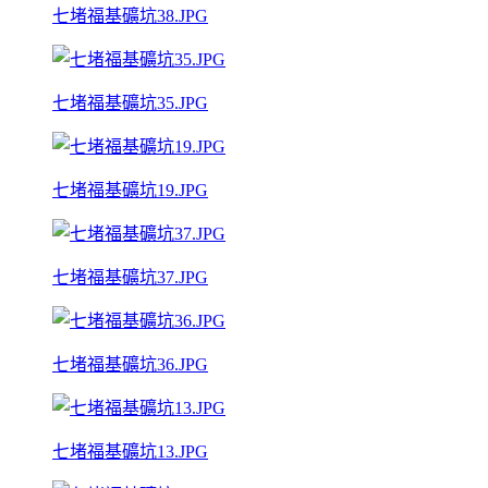
七堵福基礦坑38.JPG
七堵福基礦坑35.JPG
七堵福基礦坑19.JPG
七堵福基礦坑37.JPG
七堵福基礦坑36.JPG
七堵福基礦坑13.JPG