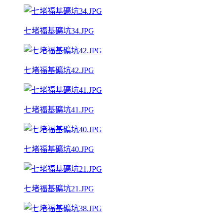
七堵福基礦坑34.JPG
七堵福基礦坑42.JPG
七堵福基礦坑41.JPG
七堵福基礦坑40.JPG
七堵福基礦坑21.JPG