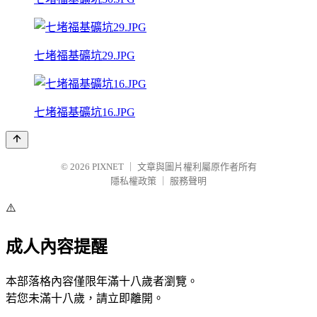
七堵福基礦坑29.JPG
七堵福基礦坑16.JPG
© 2026
PIXNET
｜
文章與圖片權利屬原作者所有
隱私權政策
｜
服務聲明
⚠️
成人內容提醒
本部落格內容僅限年滿十八歲者瀏覽。
若您未滿十八歲，請立即離開。