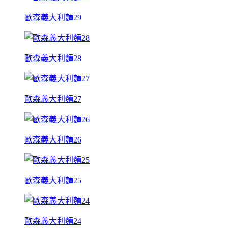
歐森義大利麵29
歐森義大利麵28
歐森義大利麵27
歐森義大利麵26
歐森義大利麵25
歐森義大利麵24