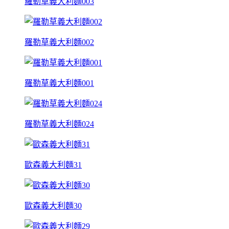
羅勒草義大利麵003
羅勒草義大利麵002
羅勒草義大利麵001
羅勒草義大利麵024
歐森義大利麵31
歐森義大利麵30