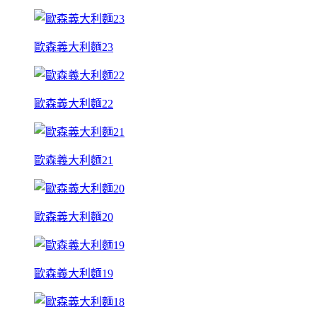
歐森義大利麵23
歐森義大利麵22
歐森義大利麵21
歐森義大利麵20
歐森義大利麵19