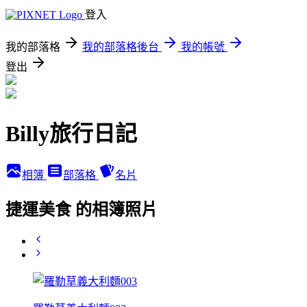
登入
我的部落格
我的部落格後台
我的帳號
登出
Billy旅行日記
相簿
部落格
名片
捷運美食 的相簿照片