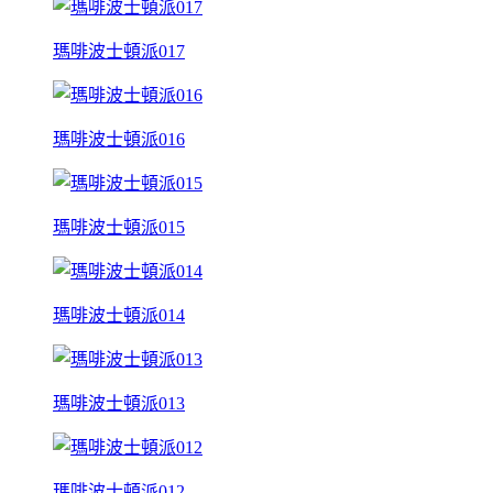
瑪啡波士頓派017
瑪啡波士頓派016
瑪啡波士頓派015
瑪啡波士頓派014
瑪啡波士頓派013
瑪啡波士頓派012