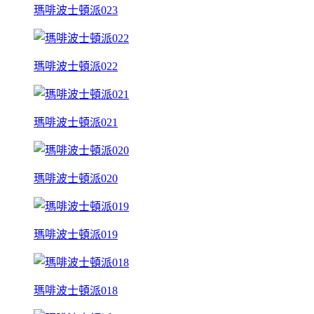
瑪啡波士頓派023
瑪啡波士頓派022
瑪啡波士頓派021
瑪啡波士頓派020
瑪啡波士頓派019
瑪啡波士頓派018