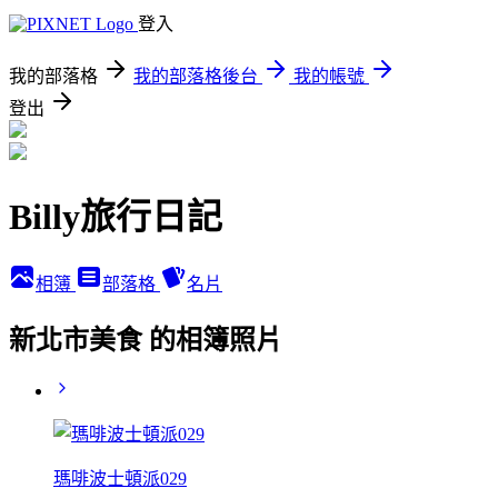
登入
我的部落格
我的部落格後台
我的帳號
登出
Billy旅行日記
相簿
部落格
名片
新北市美食 的相簿照片
瑪啡波士頓派029