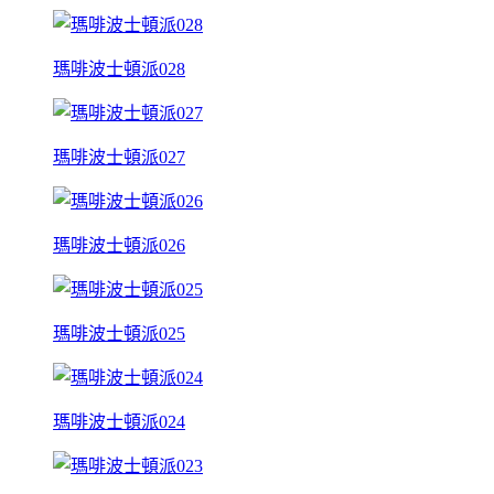
瑪啡波士頓派028
瑪啡波士頓派027
瑪啡波士頓派026
瑪啡波士頓派025
瑪啡波士頓派024