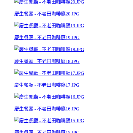
慶生餐廳 - 不老田咖啡廳20.JPG
慶生餐廳 - 不老田咖啡廳19.JPG
慶生餐廳 - 不老田咖啡廳18.JPG
慶生餐廳 - 不老田咖啡廳17.JPG
慶生餐廳 - 不老田咖啡廳16.JPG
慶生餐廳 - 不老田咖啡廳15.JPG