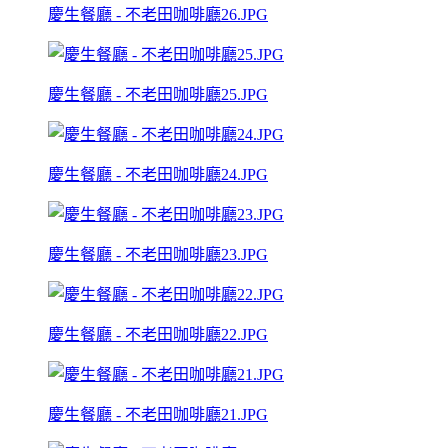
慶生餐廳 - 不老田咖啡廳26.JPG
慶生餐廳 - 不老田咖啡廳25.JPG
慶生餐廳 - 不老田咖啡廳24.JPG
慶生餐廳 - 不老田咖啡廳23.JPG
慶生餐廳 - 不老田咖啡廳22.JPG
慶生餐廳 - 不老田咖啡廳21.JPG