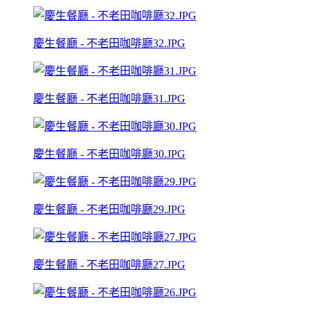
慶生餐廳 - 不老田咖啡廳32.JPG
慶生餐廳 - 不老田咖啡廳31.JPG
慶生餐廳 - 不老田咖啡廳30.JPG
慶生餐廳 - 不老田咖啡廳29.JPG
慶生餐廳 - 不老田咖啡廳27.JPG