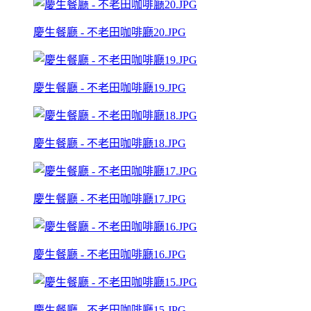
慶生餐廳 - 不老田咖啡廳20.JPG
慶生餐廳 - 不老田咖啡廳19.JPG
慶生餐廳 - 不老田咖啡廳18.JPG
慶生餐廳 - 不老田咖啡廳17.JPG
慶生餐廳 - 不老田咖啡廳16.JPG
慶生餐廳 - 不老田咖啡廳15.JPG