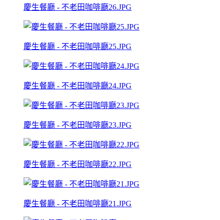
慶生餐廳 - 不老田咖啡廳26.JPG
慶生餐廳 - 不老田咖啡廳25.JPG
慶生餐廳 - 不老田咖啡廳24.JPG
慶生餐廳 - 不老田咖啡廳23.JPG
慶生餐廳 - 不老田咖啡廳22.JPG
慶生餐廳 - 不老田咖啡廳21.JPG