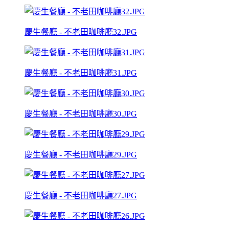
慶生餐廳 - 不老田咖啡廳32.JPG
慶生餐廳 - 不老田咖啡廳31.JPG
慶生餐廳 - 不老田咖啡廳30.JPG
慶生餐廳 - 不老田咖啡廳29.JPG
慶生餐廳 - 不老田咖啡廳27.JPG