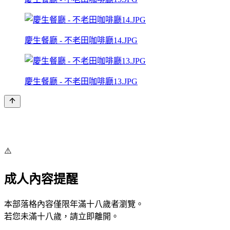
慶生餐廳 - 不老田咖啡廳14.JPG
慶生餐廳 - 不老田咖啡廳13.JPG
⚠️
成人內容提醒
本部落格內容僅限年滿十八歲者瀏覽。
若您未滿十八歲，請立即離開。