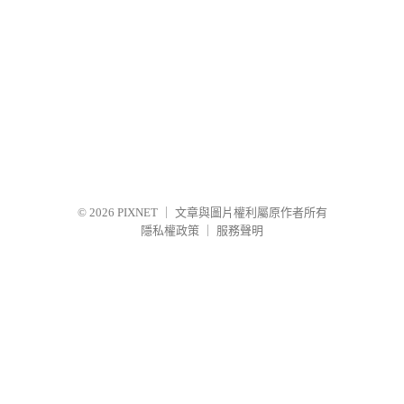
© 2026
PIXNET
｜
文章與圖片權利屬原作者所有
隱私權政策
｜
服務聲明