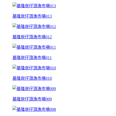
基隆崁仔頂漁市場013
基隆崁仔頂漁市場012
基隆崁仔頂漁市場011
基隆崁仔頂漁市場010
基隆崁仔頂漁市場009