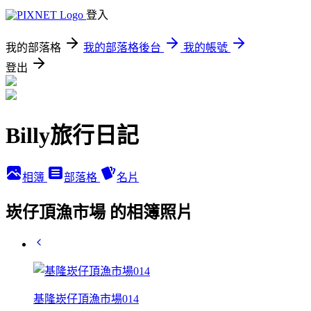
登入
我的部落格
我的部落格後台
我的帳號
登出
Billy旅行日記
相簿
部落格
名片
崁仔頂漁市場 的相簿照片
基隆崁仔頂漁市場014