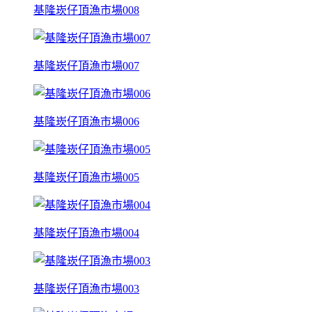
基隆崁仔頂漁市場008
基隆崁仔頂漁市場007
基隆崁仔頂漁市場006
基隆崁仔頂漁市場005
基隆崁仔頂漁市場004
基隆崁仔頂漁市場003