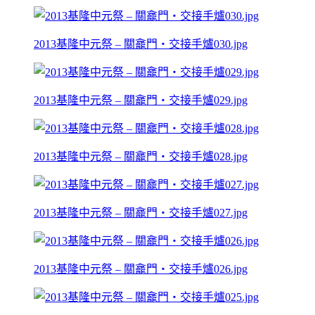
2013基隆中元祭 – 關龕門‧交接手爐030.jpg
2013基隆中元祭 – 關龕門‧交接手爐029.jpg
2013基隆中元祭 – 關龕門‧交接手爐028.jpg
2013基隆中元祭 – 關龕門‧交接手爐027.jpg
2013基隆中元祭 – 關龕門‧交接手爐026.jpg