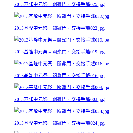
2013基隆中元祭 – 關龕門‧交接手爐025.jpg
2013基隆中元祭 – 關龕門‧交接手爐022.jpg
2013基隆中元祭 – 關龕門‧交接手爐019.jpg
2013基隆中元祭 – 關龕門‧交接手爐016.jpg
2013基隆中元祭 – 關龕門‧交接手爐003.jpg
2013基隆中元祭 – 關龕門‧交接手爐024.jpg