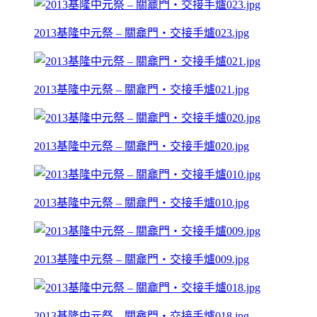
2013基隆中元祭 – 關龕門‧交接手爐023.jpg
2013基隆中元祭 – 關龕門‧交接手爐021.jpg
2013基隆中元祭 – 關龕門‧交接手爐020.jpg
2013基隆中元祭 – 關龕門‧交接手爐010.jpg
2013基隆中元祭 – 關龕門‧交接手爐009.jpg
2013基隆中元祭 – 關龕門‧交接手爐018.jpg